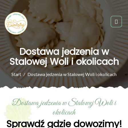
Dostawa jedzenia w
Stalowej Woli i okolicach
Start
Dostawa jedzenia w Stalowej Woli i okolicach
Dostawa jedzenia w Stalowej Woli i
okolicach
Sprawdź gdzie dowozimy!