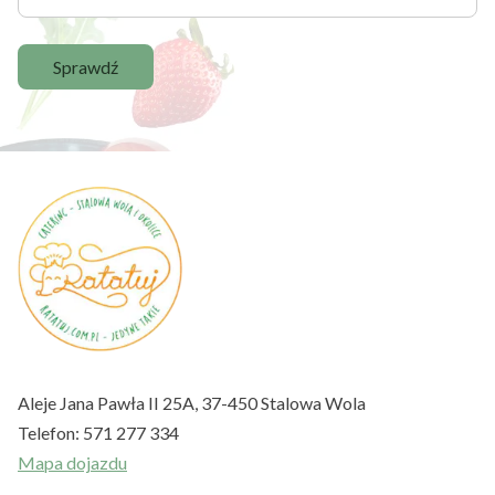
Sprawdź
Aleje Jana Pawła II 25A, 37-450 Stalowa Wola
Telefon:
571 277 334
Mapa dojazdu