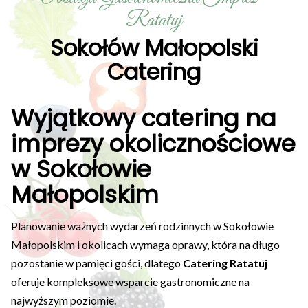
Ratatuj
Sokołów Małopolski
Catering
Wyjątkowy catering na
imprezy okolicznościowe
w Sokołowie
Małopolskim
Planowanie ważnych wydarzeń rodzinnych w Sokołowie
Małopolskim i okolicach wymaga oprawy, która na długo
pozostanie w pamięci gości, dlatego
Catering Ratatuj
oferuje kompleksowe wsparcie gastronomiczne na
najwyższym poziomie.