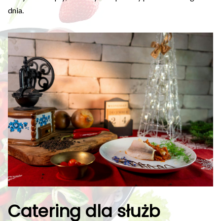
dnia.
Catering dla służb