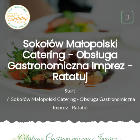
Sokołów Małopolski
Catering - Obsługa
Gastronomiczna Imprez -
Ratatuj
Start
Sokołów Małopolski Catering - Obsługa Gastronomiczna
Imprez - Ratatuj
Obsługa Gastronomiczna Imprez -