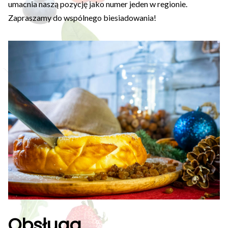
umacnia naszą pozycję jako numer jeden w regionie.
Zapraszamy do wspólnego biesiadowania!
Obsługa