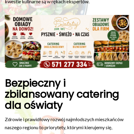
kwestie kulinarne są w rękach ekspertów.
Bezpieczny i
zbilansowany catering
dla oświaty
Zdrowie i prawidłowy rozwój najmłodszych mieszkańców
naszego regionu to priorytety, którymi kierujemy się,