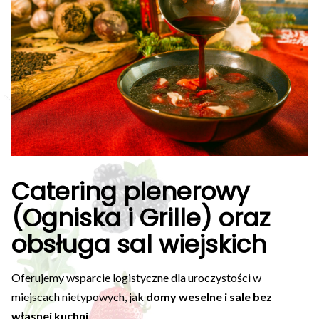
Catering plenerowy
(Ogniska i Grille) oraz
obsługa sal wiejskich
Oferujemy wsparcie logistyczne dla uroczystości w
miejscach nietypowych, jak
domy weselne i sale bez
własnej kuchni
.