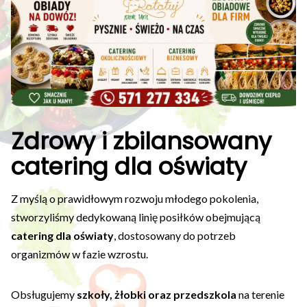
Zdrowy i zbilansowany
catering dla oświaty
Z myślą o prawidłowym rozwoju młodego pokolenia,
stworzyliśmy dedykowaną linię posiłków obejmującą
catering dla oświaty
, dostosowany do potrzeb
organizmów w fazie wzrostu.
Obsługujemy
szkoły, żłobki oraz przedszkola
na terenie