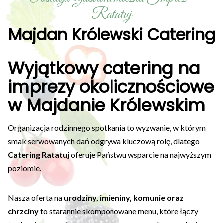
Ratatuj
Majdan Królewski Catering
Wyjątkowy catering na
imprezy okolicznościowe
w Majdanie Królewskim
Organizacja rodzinnego spotkania to wyzwanie, w którym
smak serwowanych dań odgrywa kluczową rolę, dlatego
Catering Ratatuj
oferuje Państwu wsparcie na najwyższym
poziomie.
Nasza oferta na
urodziny, imieniny, komunie oraz
chrzciny
to starannie skomponowane menu, które łączy