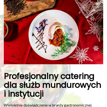
Profesjonalny catering
dla służb mundurowych
i instytucji
Wieloletnie doświadczenie w branży gastronomicznej