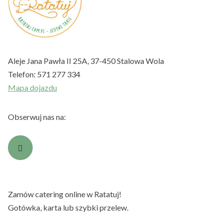
Aleje Jana Pawła II 25A, 37-450 Stalowa Wola
Telefon:
571 277 334
Mapa dojazdu
Obserwuj nas na:
Zamów catering online w Ratatuj!
Gotówka, karta lub szybki przelew.