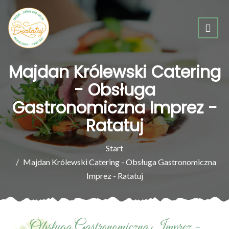
Majdan Królewski Catering
- Obsługa
Gastronomiczna Imprez -
Ratatuj
Start
Majdan Królewski Catering - Obsługa Gastronomiczna
Imprez - Ratatuj
Obsługa Gastronomiczna Imprez -