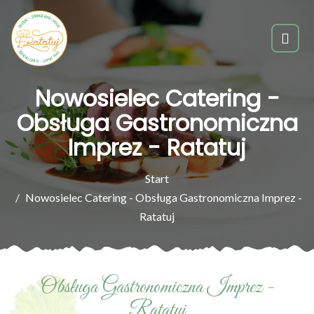
Nowosielec Catering -
Obsługa Gastronomiczna
Imprez - Ratatuj
Start
Nowosielec Catering - Obsługa Gastronomiczna Imprez -
Ratatuj
Obsługa Gastronomiczna Imprez -
Ratatuj