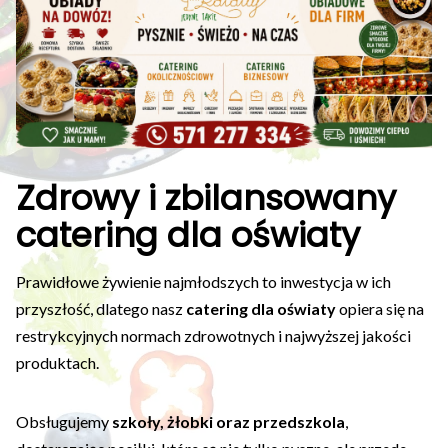
Zdrowy i zbilansowany
catering dla oświaty
Prawidłowe żywienie najmłodszych to inwestycja w ich
przyszłość, dlatego nasz
catering dla oświaty
opiera się na
restrykcyjnych normach zdrowotnych i najwyższej jakości
produktach.
Obsługujemy
szkoły, żłobki oraz przedszkola
,