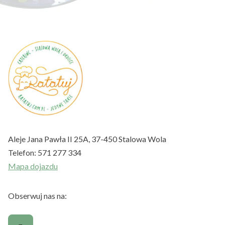
Aleje Jana Pawła II 25A, 37-450 Stalowa Wola
Telefon:
571 277 334
Mapa dojazdu
Obserwuj nas na: