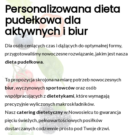
Personalizowana dieta
pudełkowa dla
aktywnych i biur
Dla osób ceniących czas i dążących do optymalnej formy,
przygotowaliśmy nowoczesne rozwiązanie, jakim jest nasza
dieta pudełkowa
.
To propozycja skrojona na miarę potrzeb nowoczesnych
biur
, wyczynowych
sportowców
oraz osób
współpracujących z
dietetykami
, które wymagają
precyzyjnie wyliczonych makroskładników.
Nasz
catering dietetyczny
w Nowosielcu to gwarancja
pięciu świeżych, pełnowartościowych posiłków
dostarczanych codziennie prosto pod Twoje drzwi.