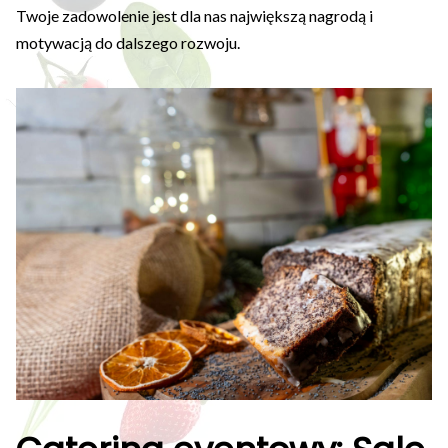
Twoje zadowolenie jest dla nas największą nagrodą i
motywacją do dalszego rozwoju.