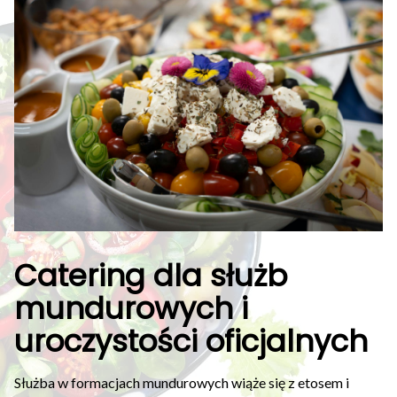
Catering dla służb
mundurowych i
uroczystości oficjalnych
Służba w formacjach mundurowych wiąże się z etosem i