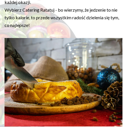
każdej okazji.
Wybierz Catering Ratatuj - bo wierzymy, że jedzenie to nie
tylko kalorie, to przede wszystkim radość dzielenia się tym,
co najlepsze!