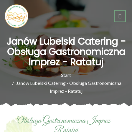
Janów Lubelski Catering -
Obsługa Gastronomiczna
Imprez - Ratatuj
Start
Janów Lubelski Catering - Obsługa Gastronomiczna
Imprez - Ratatuj
Obsługa Gastronomiczna Imprez -
Ratatuj