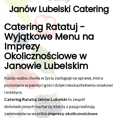
Janów Lubelski Catering
Catering Ratatuj -
Wyjątkowe Menu na
Imprezy
Okolicznościowe w
Janowie Lubelskim
Każda ważna chwila w życiu zasługuje na oprawę, która
pozostanie w pamięci gości dzięki nieskazitelnemu smakowi
i estetyce.
Catering Ratatuj Janów Lubelski
to zespół
doświadczonych kucharzy, którzy z pasją realizują
zamówienia na wszelkie
imprezy okolicznościowe
.