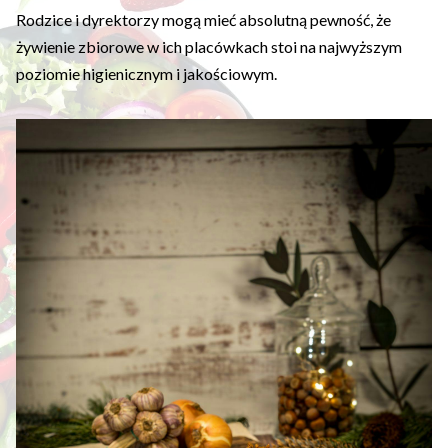
Rodzice i dyrektorzy mogą mieć absolutną pewność, że
żywienie zbiorowe w ich placówkach stoi na najwyższym
poziomie higienicznym i jakościowym.