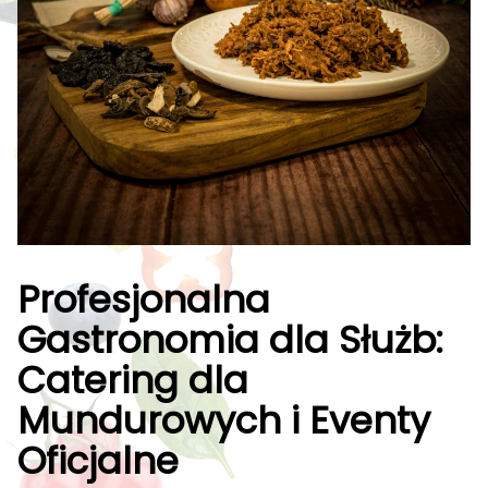
Profesjonalna
Gastronomia dla Służb:
Catering dla
Mundurowych i Eventy
Oficjalne