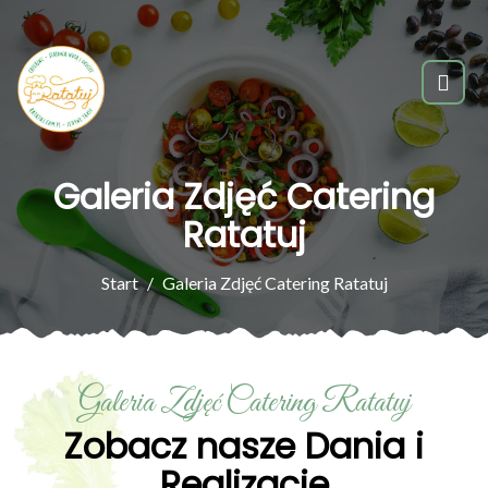
Galeria Zdjęć Catering
Ratatuj
Start
Galeria Zdjęć Catering Ratatuj
Galeria Zdjęć Catering Ratatuj
Zobacz nasze Dania i
Realizacje