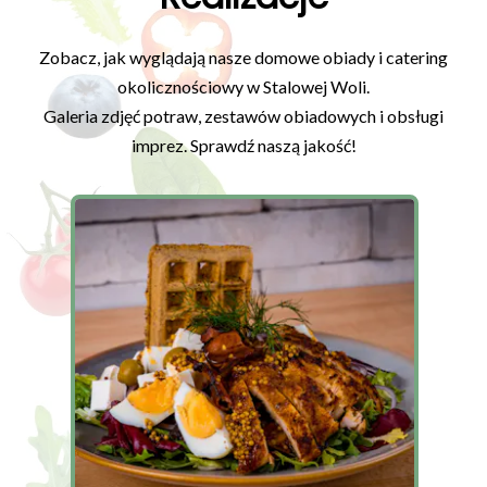
Zobacz, jak wyglądają nasze domowe obiady i catering
okolicznościowy w Stalowej Woli.
Galeria zdjęć potraw, zestawów obiadowych i obsługi
imprez. Sprawdź naszą jakość!