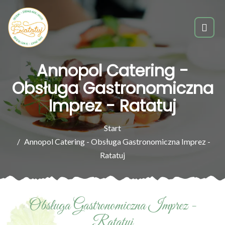
Annopol Catering -
Obsługa Gastronomiczna
Imprez - Ratatuj
Start
Annopol Catering - Obsługa Gastronomiczna Imprez -
Ratatuj
Obsługa Gastronomiczna Imprez -
Ratatuj