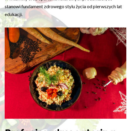
stanowi fundament zdrowego stylu życia od pierwszych lat
edukacji.