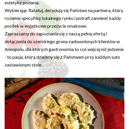
estetykę podania.
Wybierając Ratatuj, decydują się Państwo na partnera, który
rozumie specyfikę lokalnego rynku i potrafi zamienić każdy
posiłek w wyjątkowe przeżycie smakowe.
Zapraszamy do zapoznania się z naszą pełną ofertą i
dołączenia do szerokiego grona zadowolonych klientów w
Annopolu, dla których gastronomia to coś więcej niż jedzenie
- to pasja, którą dzielimy się z Państwem przy każdym suto
zastawionym stole.