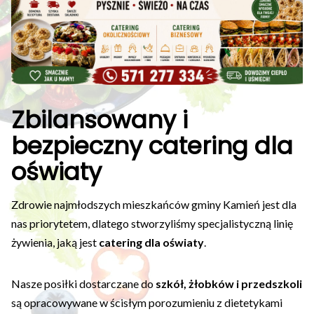
Zbilansowany i
bezpieczny catering dla
oświaty
Zdrowie najmłodszych mieszkańców gminy Kamień jest dla
nas priorytetem, dlatego stworzyliśmy specjalistyczną linię
żywienia, jaką jest
catering dla oświaty
.
Nasze posiłki dostarczane do
szkół, żłobków i przedszkoli
są opracowywane w ścisłym porozumieniu z dietetykami