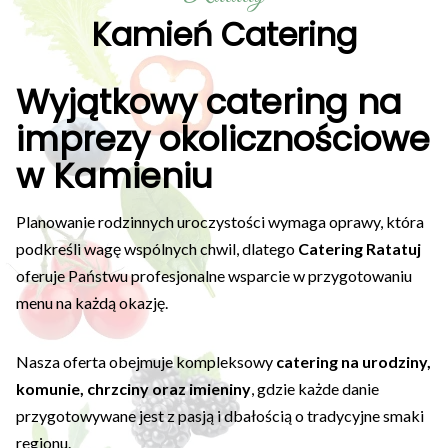
Kamień Catering
Wyjątkowy catering na
imprezy okolicznościowe
w Kamieniu
Planowanie rodzinnych uroczystości wymaga oprawy, która
podkreśli wagę wspólnych chwil, dlatego
Catering Ratatuj
oferuje Państwu profesjonalne wsparcie w przygotowaniu
menu na każdą okazję.
Nasza oferta obejmuje kompleksowy
catering na urodziny,
komunie, chrzciny oraz imieniny
, gdzie każde danie
przygotowywane jest z pasją i dbałością o tradycyjne smaki
regionu.