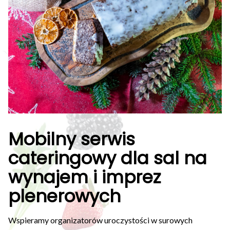
Mobilny serwis
cateringowy dla sal na
wynajem i imprez
plenerowych
Wspieramy organizatorów uroczystości w surowych