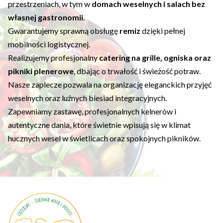
przestrzeniach, w tym w
domach weselnych i salach bez
własnej gastronomii
.
Gwarantujemy sprawną obsługę
remiz
dzięki pełnej
mobilności logistycznej.
Realizujemy profesjonalny
catering na grille, ogniska oraz
pikniki plenerowe
, dbając o trwałość i świeżość potraw.
Nasze zaplecze pozwala na organizację eleganckich przyjęć
weselnych oraz luźnych biesiad integracyjnych.
Zapewniamy zastawę, profesjonalnych kelnerów i
autentyczne dania, które świetnie wpisują się w klimat
hucznych wesel w świetlicach oraz spokojnych pikników.