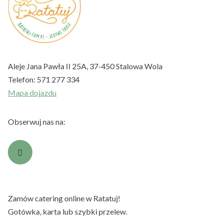
Aleje Jana Pawła II 25A, 37-450 Stalowa Wola
Telefon:
571 277 334
Mapa dojazdu
Obserwuj nas na:
Zamów catering online w Ratatuj!
Gotówka, karta lub szybki przelew.