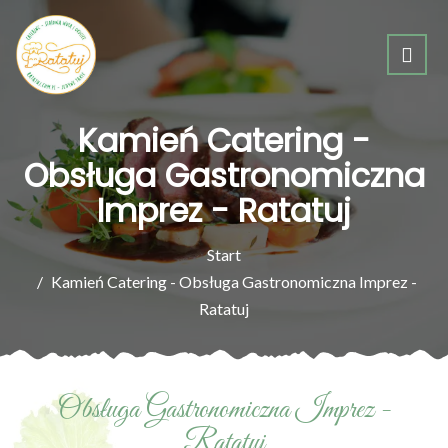
Kamień Catering -
Obsługa Gastronomiczna
Imprez - Ratatuj
Start
Kamień Catering - Obsługa Gastronomiczna Imprez -
Ratatuj
Obsługa Gastronomiczna Imprez -
Ratatuj