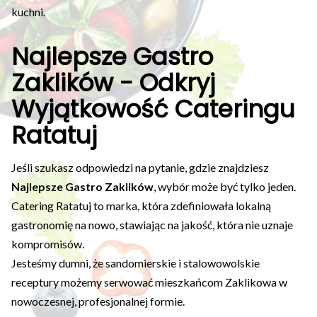
kuchni.
Najlepsze Gastro
Zaklików - Odkryj
Wyjątkowość Cateringu
Ratatuj
Jeśli szukasz odpowiedzi na pytanie, gdzie znajdziesz
Najlepsze Gastro Zaklików
, wybór może być tylko jeden.
Catering Ratatuj to marka, która zdefiniowała lokalną
gastronomię na nowo, stawiając na jakość, która nie uznaje
kompromisów.
Jesteśmy dumni, że sandomierskie i stalowowolskie
receptury możemy serwować mieszkańcom Zaklikowa w
nowoczesnej, profesjonalnej formie.