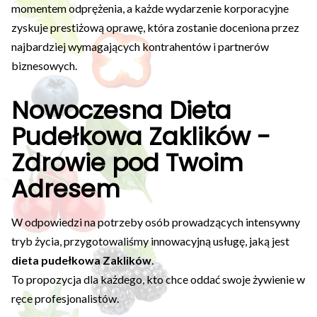
momentem odprężenia, a każde wydarzenie korporacyjne
zyskuje prestiżową oprawę, która zostanie doceniona przez
najbardziej wymagających kontrahentów i partnerów
biznesowych.
Nowoczesna Dieta
Pudełkowa Zaklików -
Zdrowie pod Twoim
Adresem
W odpowiedzi na potrzeby osób prowadzących intensywny
tryb życia, przygotowaliśmy innowacyjną usługę, jaką jest
dieta pudełkowa Zaklików
.
To propozycja dla każdego, kto chce oddać swoje żywienie w
ręce profesjonalistów.