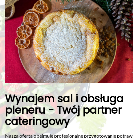
Wynajem sal i obsługa
pleneru - Twój partner
cateringowy
Nasza oferta obejmuje profesjonalne przygotowanie potraw