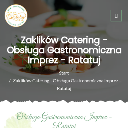
Zaklików Catering -
Obsługa Gastronomiczna
Imprez - Ratatuj
Start
Zaklików Catering - Obsługa Gastronomiczna Imprez -
Ratatuj
Obsługa Gastronomiczna Imprez -
Ratatuj