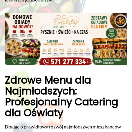
Zdrowe Menu dla
Najmłodszych:
Profesjonalny Catering
dla Oświaty
Dbając o prawidłowy rozwój najmłodszych mieszkańców