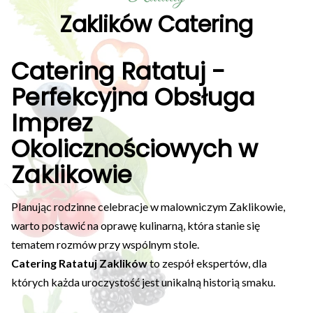
Zaklików Catering
Catering Ratatuj -
Perfekcyjna Obsługa
Imprez
Okolicznościowych w
Zaklikowie
Planując rodzinne celebracje w malowniczym Zaklikowie,
warto postawić na oprawę kulinarną, która stanie się
tematem rozmów przy wspólnym stole.
Catering Ratatuj Zaklików
to zespół ekspertów, dla
których każda uroczystość jest unikalną historią smaku.