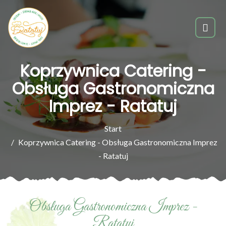
Koprzywnica Catering -
Obsługa Gastronomiczna
Imprez - Ratatuj
Start
Koprzywnica Catering - Obsługa Gastronomiczna Imprez
- Ratatuj
Obsługa Gastronomiczna Imprez -
Ratatuj