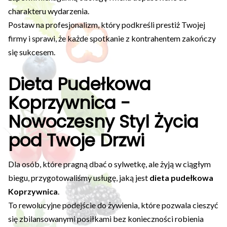
charakteru wydarzenia.
Postaw na profesjonalizm, który podkreśli prestiż Twojej
firmy i sprawi, że każde spotkanie z kontrahentem zakończy
się sukcesem.
Dieta Pudełkowa
Koprzywnica -
Nowoczesny Styl Życia
pod Twoje Drzwi
Dla osób, które pragną dbać o sylwetkę, ale żyją w ciągłym
biegu, przygotowaliśmy usługę, jaką jest
dieta pudełkowa
Koprzywnica
.
To rewolucyjne podejście do żywienia, które pozwala cieszyć
się zbilansowanymi posiłkami bez konieczności robienia