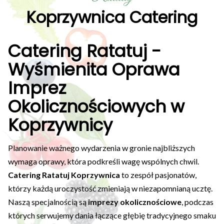
Koprzywnica Catering
Catering Ratatuj -
Wyśmienita Oprawa
Imprez
Okolicznościowych w
Koprzywnicy
Planowanie ważnego wydarzenia w gronie najbliższych
wymaga oprawy, która podkreśli wagę wspólnych chwil.
Catering Ratatuj Koprzywnica
to zespół pasjonatów,
którzy każdą uroczystość zmieniają w niezapomnianą ucztę.
Naszą specjalnością są
imprezy okolicznościowe
, podczas
których serwujemy dania łączące głębię tradycyjnego smaku