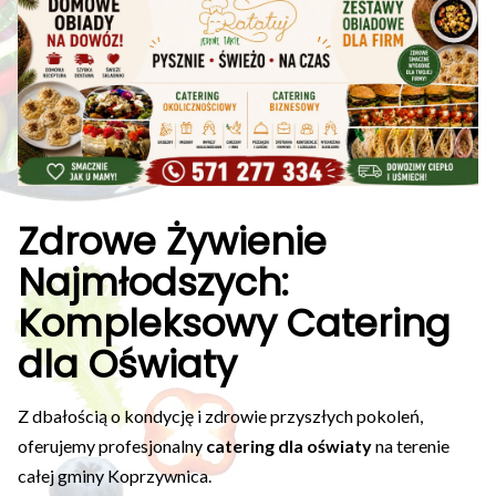
Zdrowe Żywienie
Najmłodszych:
Kompleksowy Catering
dla Oświaty
Z dbałością o kondycję i zdrowie przyszłych pokoleń,
oferujemy profesjonalny
catering dla oświaty
na terenie
całej gminy Koprzywnica.