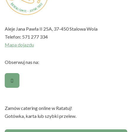
Aleje Jana Pawła II 25A, 37-450 Stalowa Wola
Telefon:
571 277 334
Mapa dojazdu
Obserwuj nas na:
Zamów catering online w Ratatuj!
Gotówka, karta lub szybki przelew.