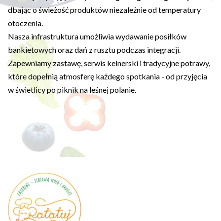
dbając o świeżość produktów niezależnie od temperatury
otoczenia.
Nasza infrastruktura umożliwia wydawanie posiłków
bankietowych oraz dań z rusztu podczas integracji.
Zapewniamy zastawę, serwis kelnerski i tradycyjne potrawy,
które dopełnią atmosferę każdego spotkania - od przyjęcia
w świetlicy po piknik na leśnej polanie.