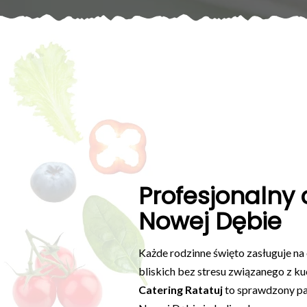
Profesjonalny 
Nowej Dębie
Każde rodzinne święto zasługuje na
bliskich bez stresu związanego z ku
Catering Ratatuj
to sprawdzony par