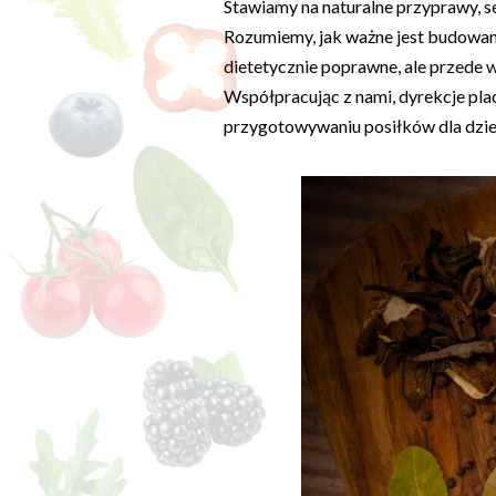
Stawiamy na naturalne przyprawy, s
Rozumiemy, jak ważne jest budowani
dietetycznie poprawne, ale przede 
Współpracując z nami, dyrekcje pl
przygotowywaniu posiłków dla dzie