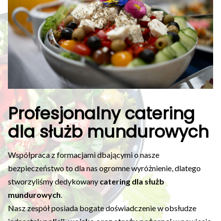
Profesjonalny catering
dla służb mundurowych
Współpraca z formacjami dbającymi o nasze
bezpieczeństwo to dla nas ogromne wyróżnienie, dlatego
stworzyliśmy dedykowany
catering dla służb
mundurowych
.
Nasz zespół posiada bogate doświadczenie w obsłudze