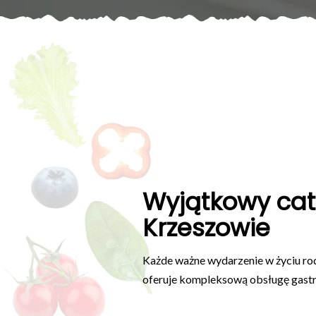
Wyjątkowy cat
Krzeszowie
Każde ważne wydarzenie w życiu rod
oferuje kompleksową obsługę gast