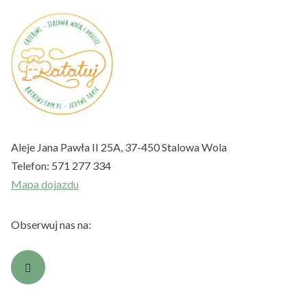
Aleje Jana Pawła II 25A, 37-450 Stalowa Wola
Telefon:
571 277 334
Mapa dojazdu
Obserwuj nas na: