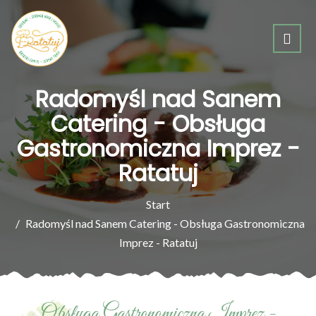
Radomyśl nad Sanem
Catering - Obsługa
Gastronomiczna Imprez -
Ratatuj
Start
Radomyśl nad Sanem Catering - Obsługa Gastronomiczna
Imprez - Ratatuj
Obsługa Gastronomiczna Imprez -